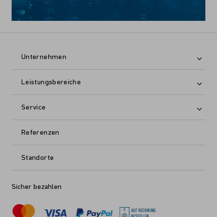
Unternehmen
Leistungsbereiche
Service
Referenzen
Standorte
Sicher bezahlen