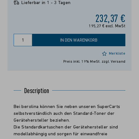
Lieferbar in 1 - 3 Tagen
232,37 €
195,27 € excl. MwSt
IN DEN WARENKORB
Merkliste
Preis inkl. 19% MwSt.
zzgl. Versand
Description
Bei berolina können Sie neben unseren SuperCarts
selbstverständlich auch den Standard-Toner der
Gerätehersteller beziehen.
Die Standardkartuschen der Gerätehersteller sind
modellabhängig und sorgen für einwandfreie