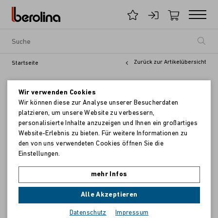
Zurück zur Artikelübersicht
Startseite
Wir verwenden Cookies
Wir können diese zur Analyse unserer Besucherdaten
platzieren, um unsere Website zu verbessern,
personalisierte Inhalte anzuzeigen und Ihnen ein großartiges
Website-Erlebnis zu bieten. Für weitere Informationen zu
den von uns verwendeten Cookies öffnen Sie die
Einstellungen.
mehr Infos
Alle Akzeptieren
Datenschutz
Impressum