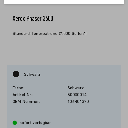
Xerox Phaser 3600
Standard-Tonerpatrone (7.000 Seiten*)
Schwarz
Farbe:
Schwarz
Artikel-Nr.:
S0000014
OEM-Nummer:
106R01370
sofort verfügbar