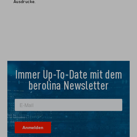
Ausdrucke.
Immer Up-To-Date mit dem
berolina Newsletter