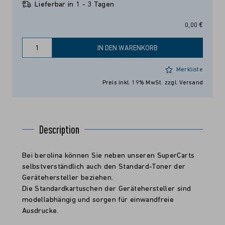
Lieferbar in 1 - 3 Tagen
0,00 €
IN DEN WARENKORB
Merkliste
Preis inkl. 19% MwSt.
zzgl. Versand
Description
Bei berolina können Sie neben unseren SuperCarts
selbstverständlich auch den Standard-Toner der
Gerätehersteller beziehen.
Die Standardkartuschen der Gerätehersteller sind
modellabhängig und sorgen für einwandfreie
Ausdrucke.