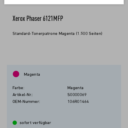
Xerox Phaser 6121MFP
Standard-Tonerpatrone Magenta (1.500 Seiten)
Magenta
Farbe:
Magenta
Artikel-Nr.:
S0000069
OEM-Nummer:
106R01464
sofort verfügbar