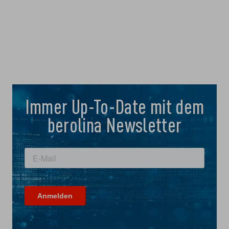
Immer Up-To-Date mit dem
berolina Newsletter