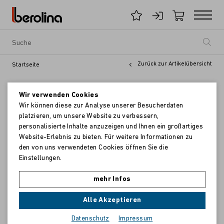
Zurück zur Artikelübersicht
Startseite
Wir verwenden Cookies
Wir können diese zur Analyse unserer Besucherdaten
platzieren, um unsere Website zu verbessern,
personalisierte Inhalte anzuzeigen und Ihnen ein großartiges
Website-Erlebnis zu bieten. Für weitere Informationen zu
den von uns verwendeten Cookies öffnen Sie die
Einstellungen.
mehr Infos
Alle Akzeptieren
Datenschutz
Impressum