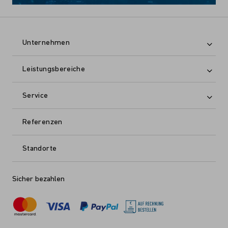
Unternehmen
Leistungsbereiche
Service
Referenzen
Standorte
Sicher bezahlen