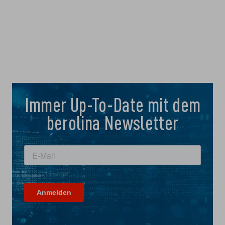
Immer Up-To-Date mit dem
berolina Newsletter