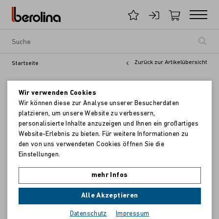
Zurück zur Artikelübersicht
Startseite
Wir verwenden Cookies
Wir können diese zur Analyse unserer Besucherdaten
platzieren, um unsere Website zu verbessern,
personalisierte Inhalte anzuzeigen und Ihnen ein großartiges
Website-Erlebnis zu bieten. Für weitere Informationen zu
den von uns verwendeten Cookies öffnen Sie die
Einstellungen.
mehr Infos
Alle Akzeptieren
Datenschutz
Impressum