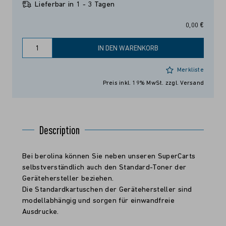
Lieferbar in 1 - 3 Tagen
0,00 €
IN DEN WARENKORB
Merkliste
Preis inkl. 19% MwSt.
zzgl. Versand
Description
Bei berolina können Sie neben unseren SuperCarts
selbstverständlich auch den Standard-Toner der
Gerätehersteller beziehen.
Die Standardkartuschen der Gerätehersteller sind
modellabhängig und sorgen für einwandfreie
Ausdrucke.