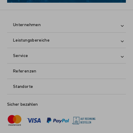
Unternehmen
Leistungsbereiche
Service
Referenzen
Standorte
Sicher bezahlen