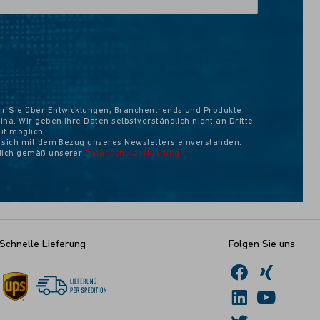
ir Sie über Entwicklungen, Branchentrends und Produkte
na. Wir geben Ihre Daten selbstverständlich nicht an Dritte
eit möglich.
e sich mit dem Bezug unseres Newsletters einverstanden.
ßlich gemäß unserer
Datenschutzerklärung
Schnelle Lieferung
Folgen Sie uns