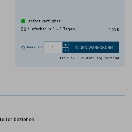
sofort verfügbar
Lieferbar in 1 - 3 Tagen
0,00 €
+
Merkliste
IN DEN WARENKORB
-
Preis inkl. 19% MwSt.
zzgl. Versand
eller beziehen.