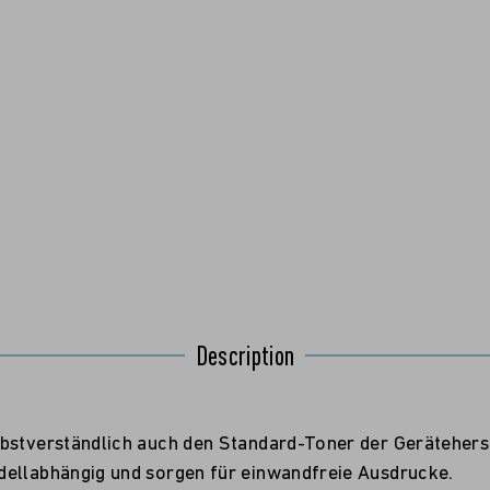
Description
bstverständlich auch den Standard-Toner der Geräteherst
dellabhängig und sorgen für einwandfreie Ausdrucke.