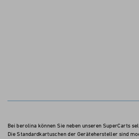
Bei berolina können Sie neben unseren SuperCarts sel
Die Standardkartuschen der Gerätehersteller sind mo