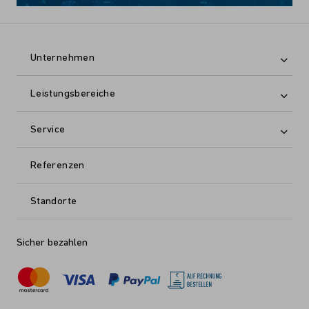
Unternehmen
Leistungsbereiche
Service
Referenzen
Standorte
Sicher bezahlen