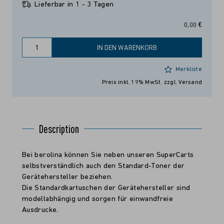
Lieferbar in 1 - 3 Tagen
0,00 €
IN DEN WARENKORB
Merkliste
Preis inkl. 19% MwSt.
zzgl. Versand
Description
Bei berolina können Sie neben unseren SuperCarts
selbstverständlich auch den Standard-Toner der
Gerätehersteller beziehen.
Die Standardkartuschen der Gerätehersteller sind
modellabhängig und sorgen für einwandfreie
Ausdrucke.