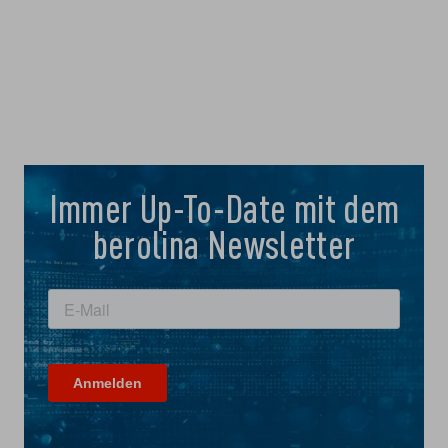
Immer Up-To-Date mit dem
berolina Newsletter