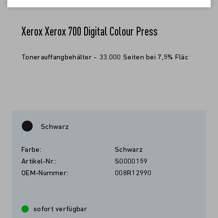
Xerox Xerox 700 Digital Colour Press
Tonerauffangbehälter - 33.000 Seiten bei 7,5% Fläc
Schwarz
Farbe:
Schwarz
Artikel-Nr.:
S0000159
OEM-Nummer:
008R12990
sofort verfügbar