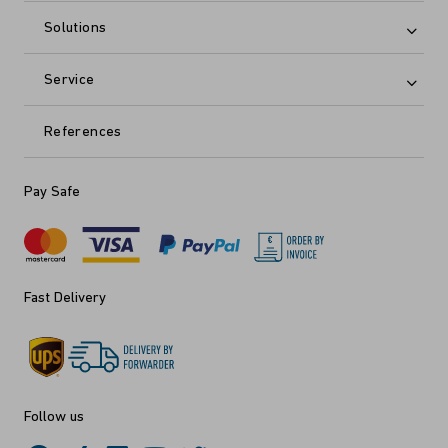
Solutions
Service
References
Pay Safe
Fast Delivery
Follow us