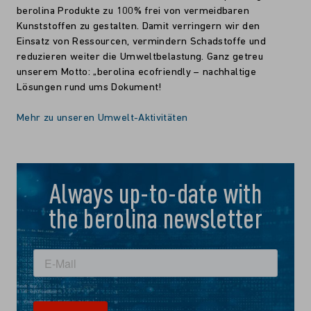
berolina Produkte zu 100% frei von vermeidbaren
Kunststoffen zu gestalten. Damit verringern wir den
Einsatz von Ressourcen, vermindern Schadstoffe und
reduzieren weiter die Umweltbelastung. Ganz getreu
unserem Motto: „berolina ecofriendly – nachhaltige
Lösungen rund ums Dokument!
Mehr zu unseren Umwelt-Aktivitäten
Always up-to-date with
the berolina newsletter