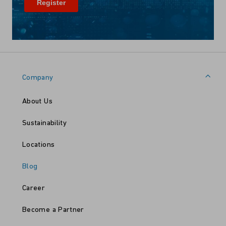
Company
About Us
Sustainability
Locations
Blog
Career
Become a Partner