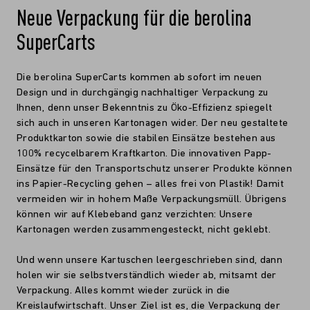
Neue Verpackung für die berolina
SuperCarts
Die berolina SuperCarts kommen ab sofort im neuen
Design und in durchgängig nachhaltiger Verpackung zu
Ihnen, denn unser Bekenntnis zu Öko-Effizienz spiegelt
sich auch in unseren Kartonagen wider. Der neu gestaltete
Produktkarton sowie die stabilen Einsätze bestehen aus
100% recycelbarem Kraftkarton. Die innovativen Papp-
Einsätze für den Transportschutz unserer Produkte können
ins Papier-Recycling gehen – alles frei von Plastik! Damit
vermeiden wir in hohem Maße Verpackungsmüll. Übrigens
können wir auf Klebeband ganz verzichten: Unsere
Kartonagen werden zusammengesteckt, nicht geklebt.
Und wenn unsere Kartuschen leergeschrieben sind, dann
holen wir sie selbstverständlich wieder ab, mitsamt der
Verpackung. Alles kommt wieder zurück in die
Kreislaufwirtschaft. Unser Ziel ist es, die Verpackung der