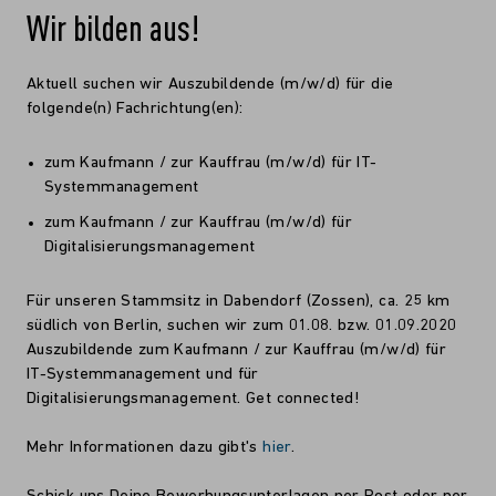
Wir bilden aus!
Aktuell suchen wir Auszubildende (m/w/d) für die
folgende(n) Fachrichtung(en):
zum Kaufmann / zur Kauffrau (m/w/d) für IT-
Systemmanagement
zum Kaufmann / zur Kauffrau (m/w/d) für
Digitalisierungsmanagement
Für unseren Stammsitz in Dabendorf (Zossen), ca. 25 km
südlich von Berlin, suchen wir zum 01.08. bzw. 01.09.2020
Auszubildende zum Kaufmann / zur Kauffrau (m/w/d) für
IT-Systemmanagement und für
Digitalisierungsmanagement. Get connected!
Mehr Informationen dazu gibt's
hier
.