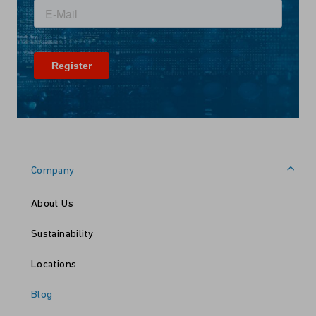
Company
About Us
Sustainability
Locations
Blog