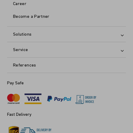
Career
Become a Partner
Solutions
Service
References
Pay Safe
Fast Delivery